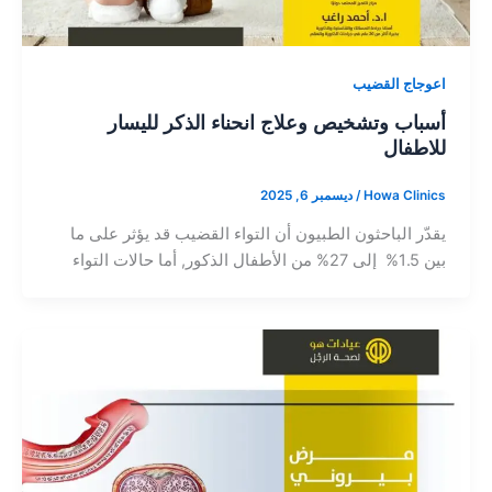
اعوجاج القضيب
أسباب وتشخيص وعلاج انحناء الذكر لليسار
للاطفال
Howa Clinics
/
ديسمبر 6, 2025
يقدّر الباحثون الطبيون أن التواء القضيب قد يؤثر على ما
بين 1.5% إلى 27% من الأطفال الذكور, أما حالات التواء