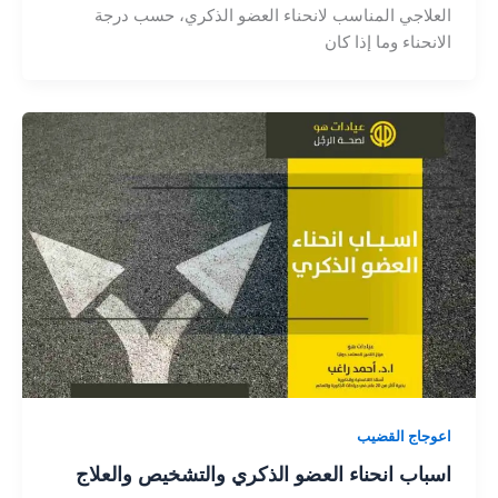
العلاجي المناسب لانحناء العضو الذكري، حسب درجة
الانحناء وما إذا كان
اعوجاج القضيب
اسباب انحناء العضو الذكري والتشخيص والعلاج