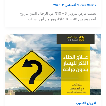
Howa Clinics
/
أغسطس 11, 2025
يصِيب مرض بيروني 6 – 10% من الرجال الذين تتراوح
أعمارهم بين 40 – 70 عامًا، وهو من أبرز اسباب
اعوجاج القضيب