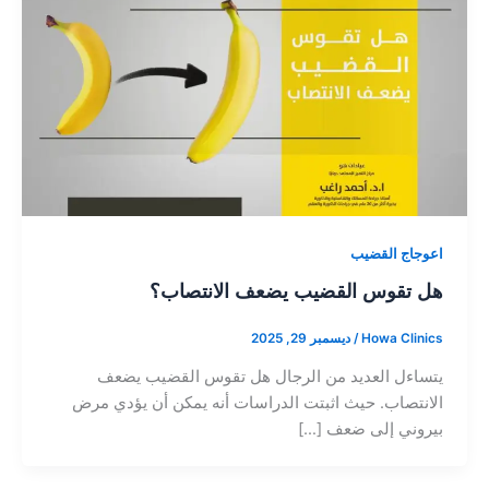
اعوجاج القضيب
هل تقوس القضيب يضعف الانتصاب؟
Howa Clinics
/
ديسمبر 29, 2025
يتساءل العديد من الرجال هل تقوس القضيب يضعف
الانتصاب. حيث اثبتت الدراسات أنه يمكن أن يؤدي مرض
بيروني إلى ضعف […]