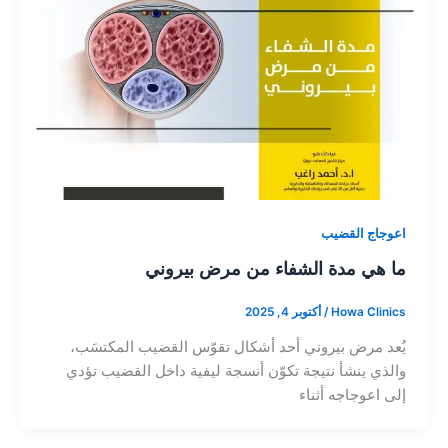
اعوجاج القضيب
ما هي مدة الشفاء من مرض بيروني
Howa Clinics
/
أكتوبر 4, 2025
يُعد مرض بيروني أحد أشكال تقوّس القضيب المكتسَب،
والذي ينشأ نتيجة تكوّن أنسجة ليفية داخل القضيب تؤدي
إلى اعوجاجه أثناء