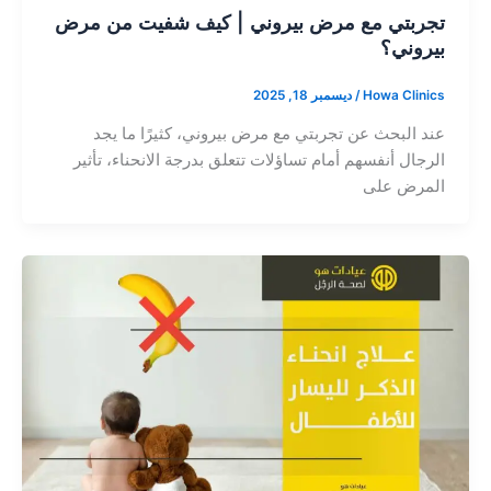
تجربتي مع مرض بيروني | كيف شفيت من مرض
بيروني؟
Howa Clinics
/
ديسمبر 18, 2025
عند البحث عن تجربتي مع مرض بيروني، كثيرًا ما يجد
الرجال أنفسهم أمام تساؤلات تتعلق بدرجة الانحناء، تأثير
المرض على