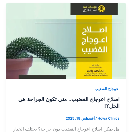
اعوجاج القضيب
اصلاح اعوجاج القضيب.. متى تكون الجراحة هي
الحل؟!
Howa Clinics
/
أغسطس 18, 2025
هل يمكن اصلاح اعوجاج القضيب دون جراحة؟ يختلف الخيار