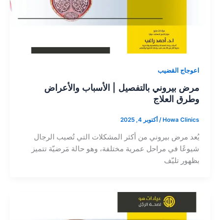
اعوجاج القضيب
مرض بيروني بالتفصيل | الأسباب والأعراض
وطرق العلاج
Howa Clinics
/
أكتوبر 4, 2025
يُعد مرض بيروني من أكثر المشكلات التي تُصيب الرجال
شيوعًا في مراحل عمرية مختلفة، وهو حالة مَرضيّة تتميز
بظهور تليّف