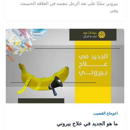
بيروني سلبًا على ثقة الرجل بنفسه في العلاقة الحميمة،
وفي
اعوجاج القضيب
ما هو الجديد في علاج بيروني