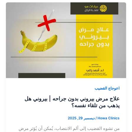
اعوجاج القضيب
علاج مرض بيروني بدون جراحه | بيروني هل
يذهب من تلقاء نفسه؟
Howa Clinics
/
ديسمبر 29, 2025
من تشوه القضيب إلى ألم الانتصاب، يُمكن أن يُؤثر مرض