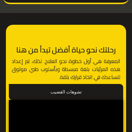
رحلتك نحو حياة أفضل تبدأ من هنا
المعرفة هي أول خطوة نحو العلاج. لذلك، تم إعداد
هذه المرئيات بلغة مبسطة وبأسلوب طبي موثوق
لتساعدك في اتخاذ قرارك بثقة.
تشوهات القضيب