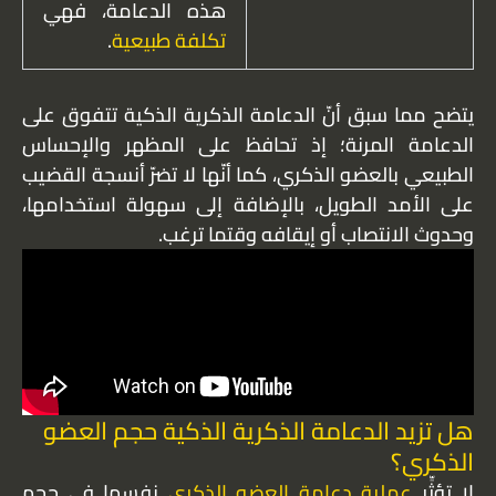
هذه الدعامة، فهي
تكلفة طبيعية
.
يتضح مما سبق أنّ الدعامة الذكرية الذكية تتفوق على
الدعامة المرنة؛ إذ تحافظ على المظهر والإحساس
الطبيعي بالعضو الذكري، كما أنّها لا تضرّ أنسجة القضيب
على الأمد الطويل، بالإضافة إلى سهولة استخدامها،
وحدوث الانتصاب أو إيقافه وقتما ترغب.
هل تزيد الدعامة الذكرية الذكية حجم العضو
الذكري؟
لا تؤثِّر
عملية دعامة العضو الذكري
نفسها في حجم