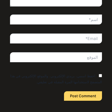
اسم*
Email*
الموقع
احفظ اسمي، بريدي الإلكتروني، والموقع الإلكتروني في هذا
المتصفح لاستخدامها المرة المقبلة في تعليقي.
Alternative: