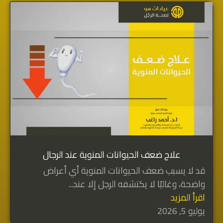
علاج ضعف الحيوانات المنوية عند الرجال
قد لا يسبب ضعف الحيوانات المنوية أي أعراض
واضحة، وغالبًا لا يكتشفه الرجل إلا عند...
اقرأ المزيد
يوليو 5, 2026