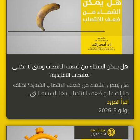
هل يمكن الشفاء من ضعف الانتصاب ومتى لا تكفي
العلاجات التقليدية؟
هل يمكن الشفاء من ضعف الانتصاب الشديد؟ تختلف
خيارات علاج ضعف الانتصاب تبعًا لأسبابه، التي...
اقرأ المزيد
يوليو 5, 2026