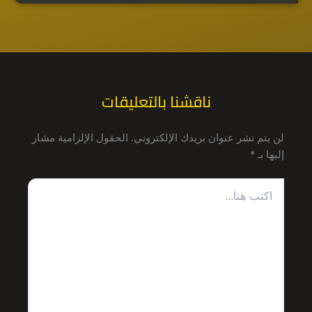
ناقشنا بالتعليقات
لن يتم نشر عنوان بريدك الإلكتروني.
الحقول الإلزامية مشار
إليها بـ
*
اكتب
هنا...