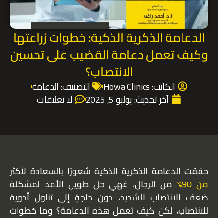
الدعامة الذكرية الذكية: خطوات زراعتها
وكيف تعمل دعامة القضيب على تحسين
الانتصاب؟
الكاتب:
Howa Clinics
التصنيف:
الدعامة
آخر تحديث:
يوليو 5, 2025
لا تعليقات
حققت الدعامة الذكرية الذكية شعورًا بالسعادة لأكثر
من 90%
من الرجال، فهي حل طويل الأمد لمشكلة
ضعف الانتصاب الشديد، دون حاجةٍ إلى تناول أدوية
للانتصاب، لكن كيف تعمل هذه الدعامة؟ وما خطوات