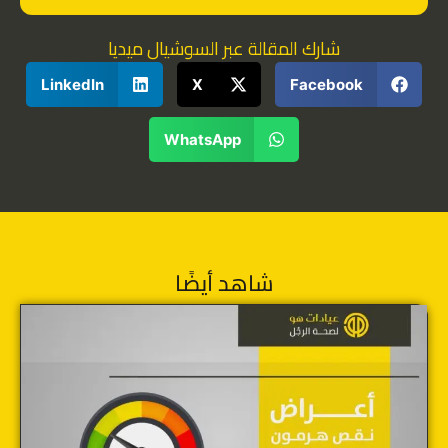
شارك المقالة عبر السوشيال ميديا
LinkedIn
X
Facebook
WhatsApp
شاهد أيضًا