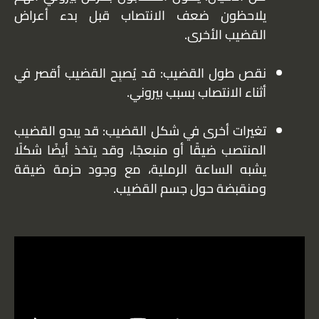
يلاحظون ضعف الانتصاب قبل بدء أعراض
القضيب الأخرى.
نقص طول القضيب: قد يُصبِح القضيب أقصر في
أثناء الانتصاب بسبب بيروني.
تغيرات أخرى في شكل القضيب: قد يبدو القضيب
المنتصب ضيقًا أو منبعجًا، وقد يتخذ أيضًا شكلًا
يشبه الساعة الرملية، مع وجود حزمة ضيقة
ومنقبضة حول جسم القضيب.