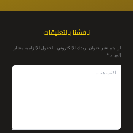
ناقشنا بالتعليقات
لن يتم نشر عنوان بريدك الإلكتروني.
الحقول الإلزامية مشار
إليها بـ
*
اكتب
هنا...