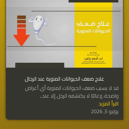
علاج ضعف الحيوانات المنوية عند الرجال
قد لا يسبب ضعف الحيوانات المنوية أي أعراض
واضحة، وغالبًا لا يكتشفه الرجل إلا عند...
اقرأ المزيد
يوليو 5, 2026