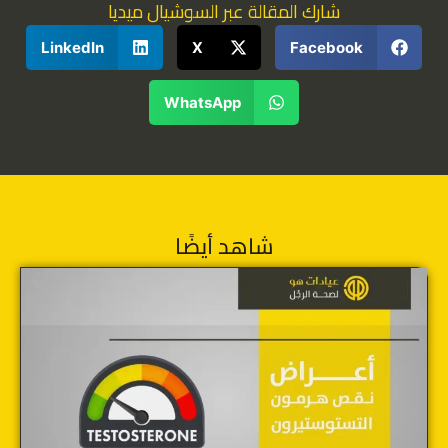
شارك المقالة عبر السوشيال ميديا
LinkedIn
X
Facebook
WhatsApp
شاهد أيضًا