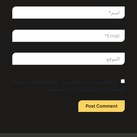
اسم*
Email*
الموقع
احفظ اسمي، بريدي الإلكتروني، والموقع الإلكتروني في هذا
المتصفح لاستخدامها المرة المقبلة في تعليقي.
Alternative: