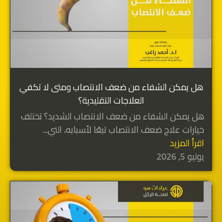
هل يمكن الشفاء من ضعف الانتصاب ومتى لا تكفي
العلاجات التقليدية؟
هل يمكن الشفاء من ضعف الانتصاب الشديد؟ تختلف
خيارات علاج ضعف الانتصاب تبعًا لأسبابه، التي...
اقرأ المزيد
يوليو 5, 2026