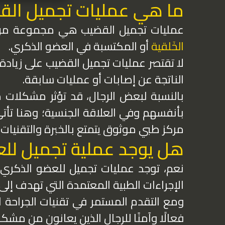
ما هي عمليات تجميل الق
عمليات تجميل القضيب هي مجموعة من ال
الخَلقية
أو المكتسبة في العضو الذكري.
لا تقتصر عمليات تجميل القضيب على زيادة ال
الناتجة عن إصابات أو عمليات سابقة.
بالنسبة لبعض الرجال، قد تؤثر مشكلات 
بأنفسهم وفي العلاقة الجنسية؛ وهنا تأت
مركز طبي موثوق يتمتع بالخبرة والتقنيات ا
هل يوجد عملية تجميل لل
نعم، توجد عمليات تجميل للعضو الذك
الإجراءات الطبية المعتمدة التي تهدف إل
ومع التقدم المستمر في تقنيات الجراحة ا
فعالًا وآمنًا للرجال الذين يعانون من مشك