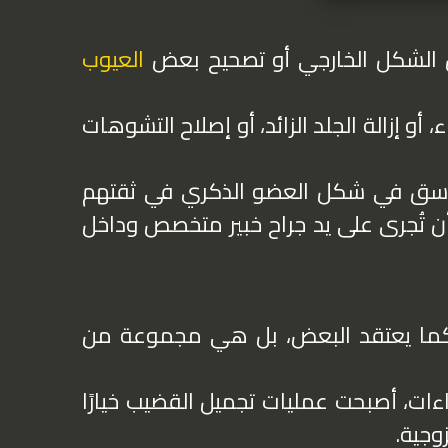
ن الشكل الخارجي أو تصحيح بعض
العيوب
أو إزالة الجلد الزائد، أو إصلاح التشوهات
 تناسق في شكل العضو الذكري في ثقتهم
ن تُجرى على يد جراح خبير متخصص وداخل
كما يعتقد البعض، بل هي مجموعة من
ءات، أصبحت عمليات تجميل القضيب خيارًا
وجية.