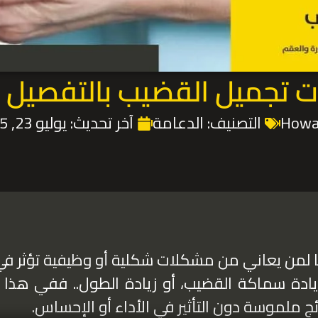
 تجميل القضيب بالتفصيل 2026
التصنيف:
الدعامة
آخر تحديث:
يوليو 23, 2025
حًا لمن يعاني من مشكلات شكلية أو وظيفية تؤثر في 
ادة سماكة القضيب، أو زيادة الطول.. ففي هذا
ئج ملموسة دون التأثير في الأداء أو الإحساس.