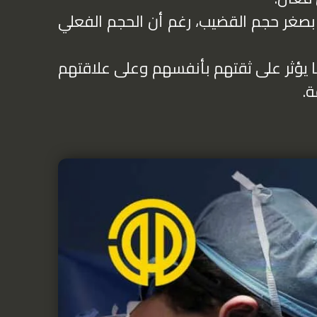
بصغر حجم القضيب، رغم أن الحجم الفعلي
 يؤثر على ثقتهم بأنفسهم وعلى علاقتهم
ة.