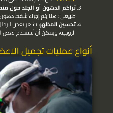
تراكم الدهون أو الجلد حول منط
طبيعي؛ هنا يتم إجراء شفط دهون أ
تحسين المظهر
: يشعر بعض الرجا
الزوجية، ويمكن أن تُستخدم بعض الت
أنواع عمليات تجميل الاعضا