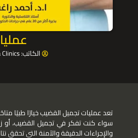
عمليات
الكاتب:
Howa Clinics
تعد عمليات تجميل القضيب خيارًا طبيًا متا
سواء كنت تفكر في تجميل القضيب، أو زي
والإجراءات الدقيقة والآمنة التي تحقق نتا