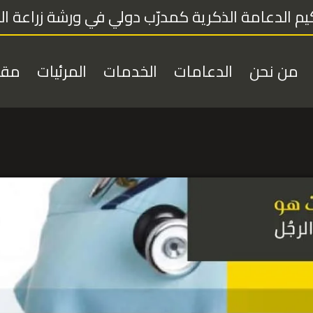
م الدعامة الذكرية كمدرّب دولي في ورشة زراعة الدعا
من نحن
الدعامات
الخدمات
المرئيات
مقا