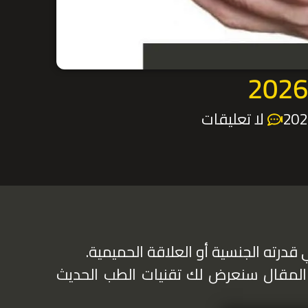
لا تعليقات
قدرته الجنسية أو العلاقة الحميمية.
 المقال سنعرض لك تقنيات الطب الحديث