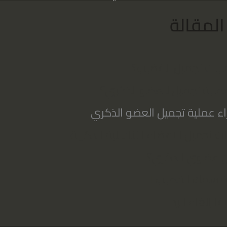
لمقالة
يات تجميل القضيب؟
ملية تجميل للعضو الذكري؟
ء عملية تجميل العضو الذكري
ات تجميل الاعضاء التناسلية الذكرية
 عضوي الذكري؟
دة سمك القضيب !
قاً إلغاء الرد