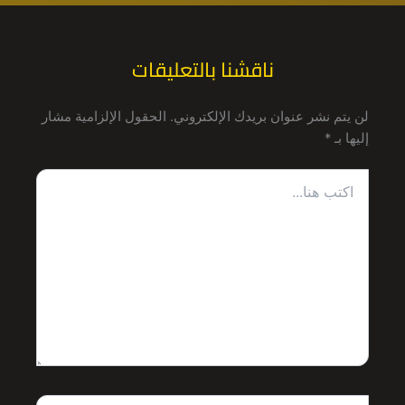
ناقشنا بالتعليقات
لن يتم نشر عنوان بريدك الإلكتروني.
الحقول الإلزامية مشار
إليها بـ
*
اكتب
هنا...
اسم*