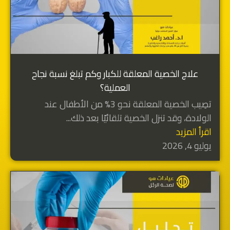
علاج الخصية المعلقة للكبار وكم تبلغ نسبة نجاح
العملية؟
تصِيب الخصية المعلقة نحو 3% من الأطفال عند
الولادة، وقد تنزل الخصية تلقائيًا بعد ذلك...
اقرأ المزيد
يوليو 4, 2026