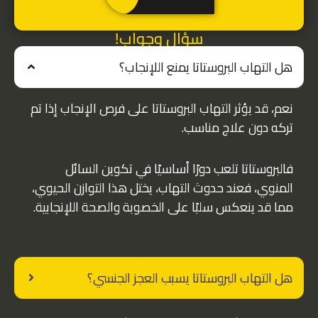
سؤال وجواب!
هل التهاب البروستاتا يمنع اللإنجاب؟
نعم، قد يؤثر التهاب البروستاتا على فرص الإنجاب إذا تم
تركه دون علاج مناسب.
فالبروستاتا تلعب دورًا أساسيًا في تكوين السائل
المنوي، فعند حدوث التهاب، يختل هذا التوازن الحيوي،
مما قد ينعكس سلبًا على الخصوبة والصحة اللإنجابية.
هل التهاب البروستاتا يسبب العجز الجنسي؟