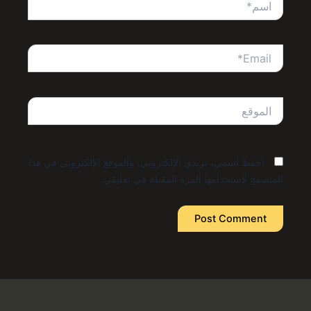
Email*
الموقع
احفظ اسمي، بريدي الإلكتروني، والموقع الإلكتروني في هذا
المتصفح لاستخدامها المرة المقبلة في تعليقي.
Alternative: