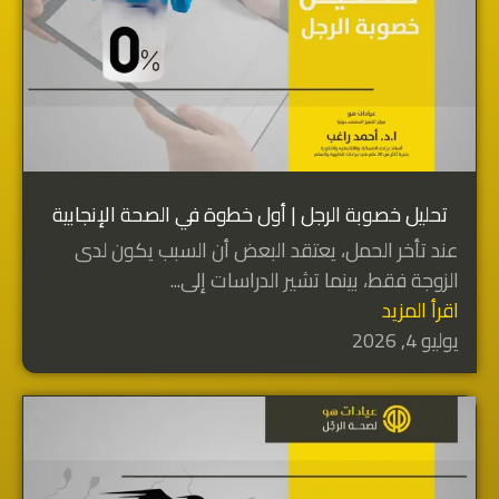
تحليل خصوبة الرجل | أول خطوة في الصحة الإنجابية
عند تأخر الحمل، يعتقد البعض أن السبب يكون لدى
الزوجة فقط، بينما تشير الدراسات إلى...
اقرأ المزيد
يوليو 4, 2026