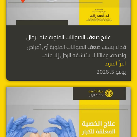
علاج ضعف الحيوانات المنوية عند الرجال
قد لا يسبب ضعف الحيوانات المنوية أي أعراض
واضحة، وغالبًا لا يكتشفه الرجل إلا عند...
اقرأ المزيد
يوليو 5, 2026