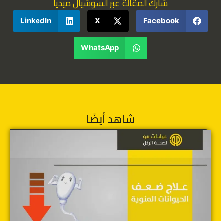
شارك المقالة عبر السوشيال ميديا
LinkedIn
X
Facebook
WhatsApp
شاهد أيضًا