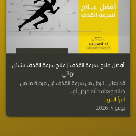
أفضل علاج لسرعة القذف | علاج سرعة القذف بشكل
نهائي
قد يعاني الرجل من سرعة القذف في مرحلة ما من
حياته ويعتقد أنه مرض أو...
اقرأ المزيد
يوليو 4, 2026