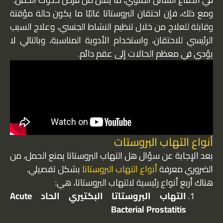
ومع ذلك، فإن احتقان البروستاتا غالبًا ما يكون حالة مؤقتة
وقابلة للعلاج من خلال تنظيم النشاط الجنسي، وعلاج السبب
الرئيسي للاحتقان، واستخدام الأدوية المناسبة، وبالتالي لا
يؤدي في معظم الحالات إلى عقم دائم.
أنواع التهاب البروستات
بعد الإجابة عن سؤال هل التهاب البروستاتا يمنع الحمل، من
الضروري معرفة
أنواع التهاب البروستاتا
بشكل تفصيلي.
هناك أربع أنواع رئيسية لالتهاب البروستاتا، هي:
التهاب البروستاتا البكتيري الحاد Acute
Bacterial Prostatitis