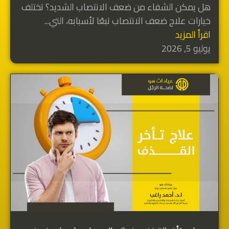
هل يمكن الشفاء من ضعف الانتصاب الشديد؟ تختلف
خيارات علاج ضعف الانتصاب تبعًا لأسبابه، التي...
اقرأ المزيد
يوليو 5, 2026