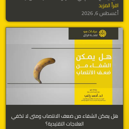
اقرأ المزيد
أغسطس 6, 2026
هل يمكن الشفاء من ضعف الانتصاب ومتى لا تكفي
العلاجات التقليدية؟