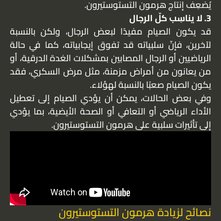
يُضعِف إنتاج هرمون التستوستيرون.
3. لا يناسِب كلّ الرجال
قد يكون الصيام مفيدًا لبعض الرجال، ولكن بالنسبة
لآخرين، فإنّ سلبياته قد تفوق إيجابياته، كما في حالة
الرياضيين أو الرجال المصابين بمشكلات الغدة الدرقية، أو
من يعانون من أمراض مزمنة، مثل مرض السكري، فقد
يكون الصيام صعبًا بالنسبة لهؤلاء.
وفي بعض الحالات، يمكن أن يؤدي الصيام إلى تعطيل
الأداء الرياضي أو التعافي أو الصحة الأيضية، بما يؤدي
إلى تأثيرات سلبية على هرمون التستوستيرون.
نصائح لزيادة هرمون التستوستيرون