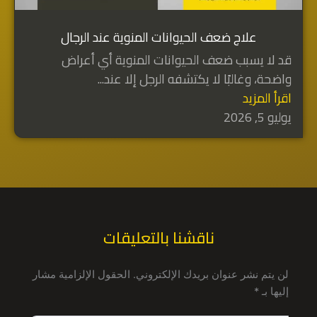
علاج ضعف الحيوانات المنوية عند الرجال
قد لا يسبب ضعف الحيوانات المنوية أي أعراض
واضحة، وغالبًا لا يكتشفه الرجل إلا عند...
اقرأ المزيد
يوليو 5, 2026
ناقشنا بالتعليقات
لن يتم نشر عنوان بريدك الإلكتروني.
الحقول الإلزامية مشار
إليها بـ
*