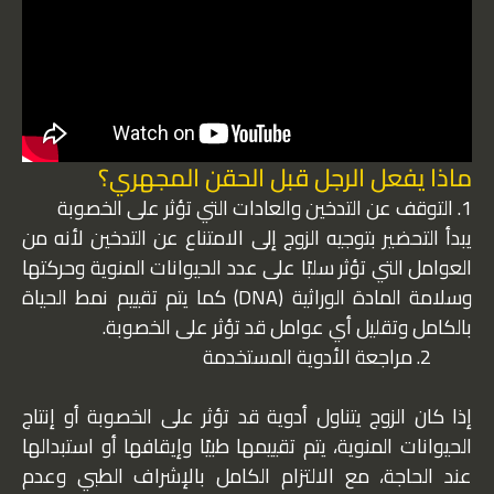
ماذا يفعل الرجل قبل الحقن المجهري؟
1. التوقف عن التدخين والعادات التي تؤثر على الخصوبة
يبدأ التحضير بتوجيه الزوج إلى الامتناع عن التدخين لأنه من
العوامل التي تؤثر سلبًا على عدد الحيوانات المنوية وحركتها
وسلامة المادة الوراثية (DNA) كما يتم تقييم نمط الحياة
بالكامل وتقليل أي عوامل قد تؤثر على الخصوبة.
مراجعة الأدوية المستخدمة
إذا كان الزوج يتناول أدوية قد تؤثر على الخصوبة أو إنتاج
الحيوانات المنوية، يتم تقييمها طبيًا وإيقافها أو استبدالها
عند الحاجة، مع الالتزام الكامل بالإشراف الطبي وعدم