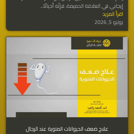
إيجابي في العلاقة الحميمة، فإنّه أحيانًا...
اقرأ المزيد
يوليو 5, 2026
علاج ضعف الحيوانات المنوية عند الرجال