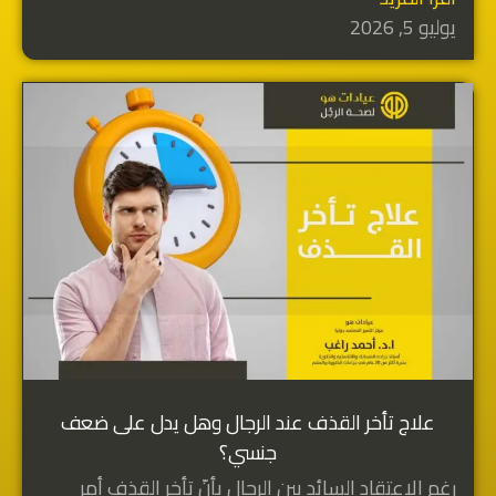
يوليو 5, 2026
علاج تأخر القذف عند الرجال وهل يدل على ضعف
جنسي؟
رغم الاعتقاد السائد بين الرجال بأنّ تأخر القذف أمر