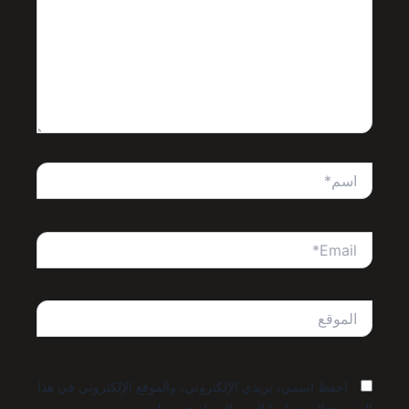
اسم*
Email*
الموقع
احفظ اسمي، بريدي الإلكتروني، والموقع الإلكتروني في هذا
المتصفح لاستخدامها المرة المقبلة في تعليقي.