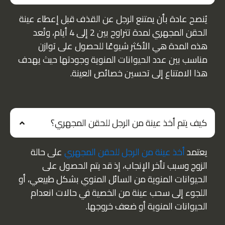
يُنصح عادة بأن يمتنع الرجل عن القذف قبل إعطاء عينة
الحقن المجهري لمدة تتراوح بين 2 إلى 4 أيام، وتُعد
هذه المدة هي الأكثر شيوعًا للحصول على توازن
مناسب بين عدد الحيوانات المنوية وجودتها حيث يهدف
هذا الامتناع إلى تحسين خصائص العينة.
كيف يتم أخذ عينة من الرجل للحقن المجهري؟
يعتمد
أخذ عينة من الرجل للحقن المجهري
على حالة
الزوج وسبب تأخر الإنجاب، إذ قد يتم الحصول على
الحيوانات المنوية من السائل المنوي بشكل طبيعي، أو
اللجوء إلى سحب عينة من الخصية في حالات انعدام
الحيوانات المنوية أو ضعف خروجها.