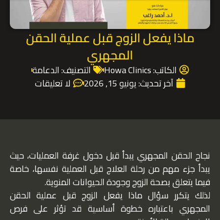
ماذا يفعل الزوج قبل عملية الحقن
المجهري
الكاتب:
Howa Clinics
التصنيف:
الدعامة
آخر تحديث:
يونيو 15, 2026
لا تعليقات
نجاح الحقن المجهري يبدأ قبل دخول غرفة العمليات، حيث
يبدأ جزء مهم من رحلة العلاج قبل العملية نفسها، خاصة
فيما يتعلق بصحة الزوج وجودة الحيوانات المنوية.
لذلك يتكرر سؤال ماذا يفعل الزوج قبل عملية الحقن
المجهري باعتباره خطوة أساسية قد تؤثر على فرص