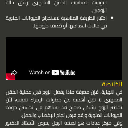
التوقيت المناسب للحقن المجهري وفق حالة
الزوجين.
اختيار الطريقة المناسبة لاستخراج الحيوانات المنوية
في حالات انعدامها أو ضعف خروجها.
الخلاصة
في النهاية، فإن معرفة ماذا يفعل الزوج قبل عملية الحقن
المجهري لا تقل أهمية عن خطوات الإجراء نفسه، لأن
تحضير الزوج بشكل صحيح قد يساهم في تحسين جودة
الحيوانات المنوية ورفع فرص نجاح الإخصاب والحمل.
وفي مركز عيادات هو لصحة الرجل يحرص الأستاذ الدكتور