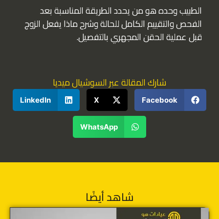
الطبيب وحده هو من يحدد الطريقة المناسبة بعد
الفحص والتقييم الكامل للحالة وشرح ماذا يفعل الزوج
قبل عملية الحقن المجهري بالتفصيل.
شارك المقالة عبر السوشيال ميديا
LinkedIn
X
Facebook
WhatsApp
شاهد أيضًا