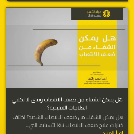
هل يمكن الشفاء من ضعف الانتصاب ومتى لا تكفي
العلاجات التقليدية؟
هل يمكن الشفاء من ضعف الانتصاب الشديد؟ تختلف
خيارات علاج ضعف الانتصاب تبعًا لأسبابه، التي...
اقرأ المزيد