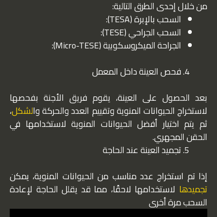
من خلال إحدى الطرق التالية:
السحب بالإبرة (TESA):
السحب الجراحي (TESE):
الجراحة الميكروسكوبية (Micro-TESE):
فحص العينة داخل المعمل
بعد الحصول على العينة، يقوم فريق الأجنة بفحصها
لاستخراج الحيوانات المنوية وتقييم العدد والحركة وا
لشكل
،
ثم يتم اختيار أفضل الحيوانات المنوية لاستخدامها في
الحقن المجهري.
تجميد العينة عند الحاجة
إذا تم استخراج عدد مناسب من الحيوانات المنوية، يمكن
تجميدها
لاستخدامها لاحقًا، مما قد يقلل الحاجة لإعادة
السحب مرة أخرى