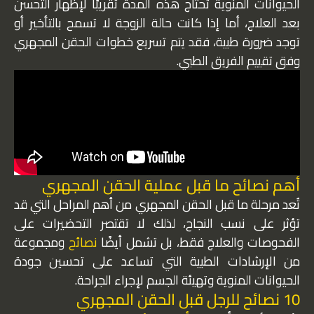
الحيوانات المنوية تحتاج هذه المدة تقريبًا لإظهار التحسن
بعد العلاج، أما إذا كانت حالة الزوجة لا تسمح بالتأخير أو
توجد ضرورة طبية، فقد يتم تسريع خطوات الحقن المجهري
وفق تقييم الفريق الطبي.
أهم نصائح ما قبل عملية الحقن المجهري
تُعد مرحلة ما قبل الحقن المجهري من أهم المراحل التي قد
تؤثر على نسب النجاح، لذلك لا تقتصر التحضيرات على
الفحوصات والعلاج فقط، بل تشمل أيضًا
نصائح
ومجموعة
من الإرشادات الطبية التي تساعد على تحسين جودة
الحيوانات المنوية وتهيئة الجسم لإجراء الجراحة.
10 نصائح للرجل قبل الحقن المجهري