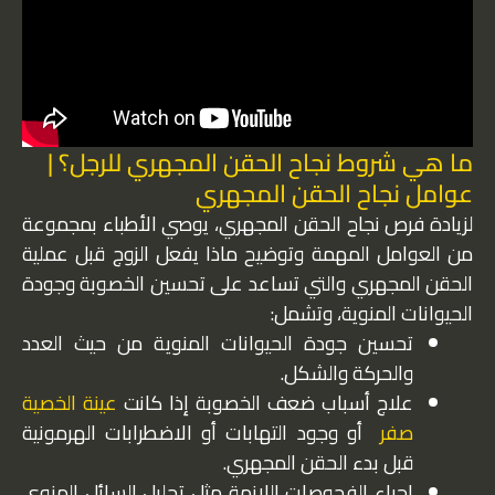
ما هي شروط نجاح الحقن المجهري للرجل؟ |
عوامل نجاح الحقن المجهري
لزيادة فرص نجاح الحقن المجهري، يوصي الأطباء بمجموعة
من العوامل المهمة وتوضيح ماذا يفعل الزوج قبل عملية
الحقن المجهري والتي تساعد على تحسين الخصوبة وجودة
الحيوانات المنوية، وتشمل:
تحسين جودة الحيوانات المنوية من حيث العدد
والحركة والشكل.
علاج أسباب ضعف الخصوبة إذا كانت
عينة الخصية
صفر
أو وجود التهابات أو الاضطرابات الهرمونية
قبل بدء الحقن المجهري.
إجراء الفحوصات اللازمة مثل تحليل السائل المنوي