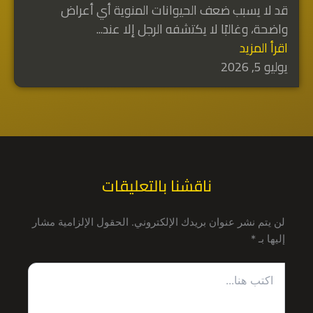
قد لا يسبب ضعف الحيوانات المنوية أي أعراض
واضحة، وغالبًا لا يكتشفه الرجل إلا عند...
اقرأ المزيد
يوليو 5, 2026
ناقشنا بالتعليقات
لن يتم نشر عنوان بريدك الإلكتروني.
الحقول الإلزامية مشار
إليها بـ
*
اكتب
هنا...