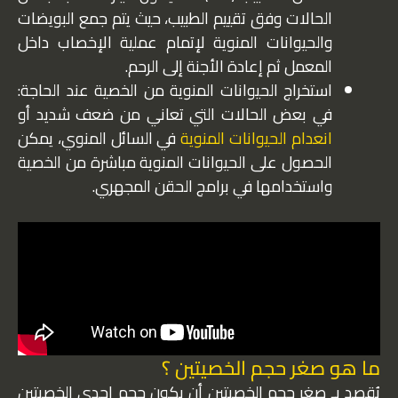
الحالات وفق تقييم الطبيب، حيث يتم جمع البويضات
والحيوانات المنوية لإتمام عملية الإخصاب داخل
المعمل ثم إعادة الأجنة إلى الرحم.
استخراج الحيوانات المنوية من الخصية عند الحاجة:
في بعض الحالات التي تعاني من ضعف شديد أو
انعدام الحيوانات المنوية
في السائل المنوي، يمكن
الحصول على الحيوانات المنوية مباشرة من الخصية
واستخدامها في برامج الحقن المجهري.
ما هو صغر حجم الخصيتين ؟
يُقصد بـ صغر حجم الخصيتين أن يكون حجم إحدى الخصيتين