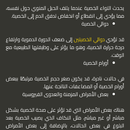
يحدث التواء الخصية عندما يلتف الحبل المنوي حول نفسه،
مما يؤدي إلى انقطاع أو انخفاض تدفق الدم إلى الخصية.
دوالي الخصية
قد تؤدي
دوالي الخصيتين
إلى ضعف الدورة الدموية وارتفاع
درجة حرارة الخصية، وهو ما يؤثر على وظيفتها الطبيعية مع
الوقت.
أورام الخصية
في حالات نادرة، قد يكون صغر حجم الخصية مرتبطًا ببعض
أورام الخصية أو المضاعفات الناتجة عنها.
بعض الأمراض المزمنة والعدوى الفيروسية
هناك بعض الأمراض التي قد تؤثر على صحة الخصية بشكل
مباشر أو غير مباشر، مثل النكاف الذي يصيب الخصية بعد
البلوغ في بعض الحالات، بالإضافة إلى بعض الأمراض