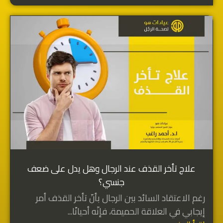
علاج تأخر القذف عند الرجال وهل يدل على ضعف
جنسي؟
رغم الاعتقاد السائد بين الرجال بأنّ تأخر القذف أمر
إيجابي في العلاقة الحميمة، فإنّه أحيانًا...