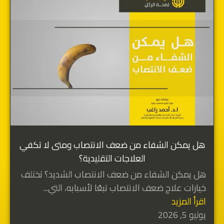
هل يمكن الشفاء من ضعف الانتصاب ومتى لا تكفي
العلاجات التقليدية؟
هل يمكن الشفاء من ضعف الانتصاب الشديد؟ تختلف
خيارات علاج ضعف الانتصاب تبعًا لأسبابه، التي...
اقرأ المزيد
يوليو 5, 2026