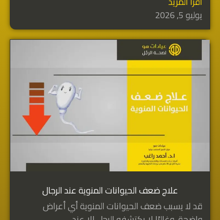
اقرأ المزيد
يوليو 5, 2026
علاج ضعف الحيوانات المنوية عند الرجال
قد لا يسبب ضعف الحيوانات المنوية أي أعراض
واضحة، وغالبًا لا يكتشفه الرجل إلا عند...