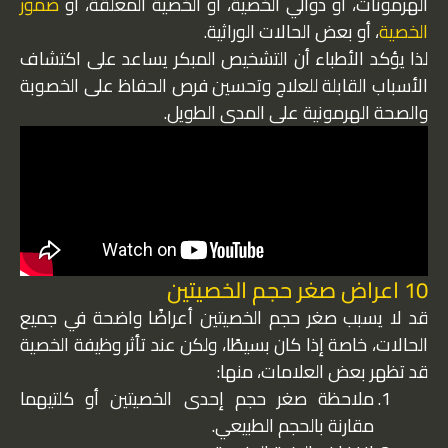
الهرمونات، أو دوالي الخصية، أو الخصية المعلقة، أو
ضمور
الخصية
، أو بعض الحالات الوراثية.
لذا يؤكد الأطباء أن التشخيص المبكر يساعد على اكتشاف
الأسباب القابلة للعلاج وتحسين فرص الحفاظ على الخصوبة
والصحة الهرمونية على المدى الطويل.
10 اعراض صغر حجم الخصيتين
قد لا يسبب صغر حجم الخصيتين أعراضًا واضحة في جميع
الحالات، خاصة إذا كان بسيطًا، ولكن عند تأثر وظيفة الخصية
قد تظهر بعض العلامات، منها:
ملاحظة صغر حجم إحدى الخصيتين أو كلتيهما
مقارنة بالحجم الطبيعي.