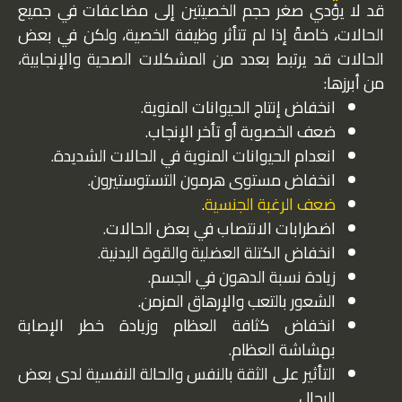
قد لا يؤدي صغر حجم الخصيتين إلى مضاعفات في جميع
الحالات، خاصةً إذا لم تتأثر وظيفة الخصية، ولكن في بعض
الحالات قد يرتبط بعدد من المشكلات الصحية والإنجابية،
من أبرزها:
انخفاض إنتاج الحيوانات المنوية.
ضعف الخصوبة أو تأخر الإنجاب.
انعدام الحيوانات المنوية في الحالات الشديدة.
انخفاض مستوى هرمون التستوستيرون.
ضعف الرغبة الجنسية
.
اضطرابات الانتصاب في بعض الحالات.
انخفاض الكتلة العضلية والقوة البدنية.
زيادة نسبة الدهون في الجسم.
الشعور بالتعب والإرهاق المزمن.
انخفاض كثافة العظام وزيادة خطر الإصابة
بهشاشة العظام.
التأثير على الثقة بالنفس والحالة النفسية لدى بعض
الرجال.