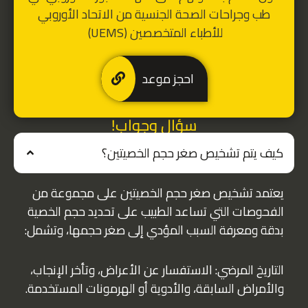
طب وجراحات الصحة الجنسية من الاتحاد الأوروبي
للأطباء المتخصصين (UEMS)
احجز موعد
سؤال وجواب!
كيف يتم تشخيص صغر حجم الخصيتين؟
يعتمد تشخيص صغر حجم الخصيتين على مجموعة من
الفحوصات التي تساعد الطبيب على تحديد حجم الخصية
بدقة ومعرفة السبب المؤدي إلى صغر حجمها، وتشمل:
التاريخ المرضي: الاستفسار عن الأعراض، وتأخر الإنجاب،
والأمراض السابقة، والأدوية أو الهرمونات المستخدمة.