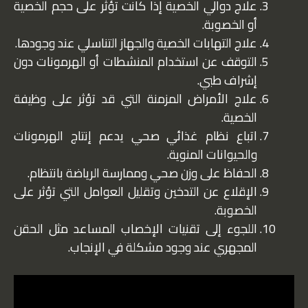
علاج دوالي الخصية إذا كانت تؤثر على حجم الخصية
أو الخصوبة.
علاج التهابات الخصية والجهاز التناسلي عند وجودها.
التوقف عن استخدام المنشطات أو الهرمونات دون
إشراف طبي.
علاج الأمراض المزمنة التي قد تؤثر على وظيفة
الخصية.
اتباع نظام غذائي صحي يدعم إنتاج الهرمونات
والحيوانات المنوية.
الحفاظ على وزن صحي وممارسة الرياضة بانتظام.
الإقلاع عن التدخين وتقليل العوامل التي تؤثر على
الخصوبة.
اللجوء إلى تقنيات الإخصاب المساعد مثل الحقن
المجهري عند وجود مشكلة في الإنجاب.