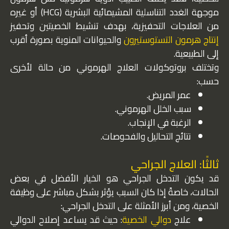
موجهة الغدد التناسلية المشيمائية البشرية (HCG) أو غيره
من العلاجات التحفيزية، بهدف تنشيط الخصيتين وتحفيز
إنتاج هرمون التستوستيرون
والحيوانات المنوية بصورة أقرب
إلى الطبيعية.
وتختلف بروتوكولات العلاج الهرموني من حالة لأخرى
حسب:
عمر المريض.
سبب الخلل الهرموني.
الرغبة في الإنجاب.
نتائج التحاليل والفحوصات.
ثالثًا: العلاج الجراحي
قد يكون التدخل الجراحي هو الخيار الأفضل في بعض
الحالات، خاصةً إذا كان السبب يؤثر بشكل مباشر على وظيفة
الخصية، ومن أبرز الأمثلة على التدخل الجراحي:
علاج
دوالي الخصية
: حيث قد يساعد إصلاح الدوالي