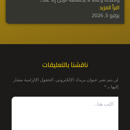
اقرأ المزيد
يوليو 5, 2026
ناقشنا بالتعليقات
لن يتم نشر عنوان بريدك الإلكتروني.
الحقول الإلزامية مشار
إليها بـ
*
اكتب
هنا...