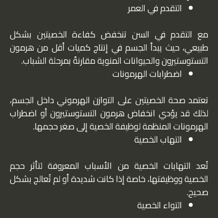
التقدم في العمر
مع التقدم في السن تنخفض كفاءة الخصيتين بشكل
طبيعي، حيث يبدأ الجسم في إنتاج كميات أقل من هرمون
التستوستيرون والحيوانات المنوية مقارنةً بمرحلة الشباب.
اضطرابات الهرمونات
تعتمد صحة الخصيتين على التوازن الهرموني داخل الجسم،
لذلك قد يؤدي انخفاض هرمون التستوستيرون أو اضطراب
الهرمونات المنظمة لوظيفة الخصية إلى صغر حجمها.
التهاب الخصية
تُعد التهابات الخصية من الأسباب المعروفة لتأثر حجم
الخصية ووظيفتها، خاصة إذا كانت شديدة أو لم تُعالج بشكل
صحيح.
التواء الخصية