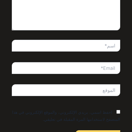
اسم*
Email*
الموقع
احفظ اسمي، بريدي الإلكتروني، والموقع الإلكتروني في هذا
المتصفح لاستخدامها المرة المقبلة في تعليقي.