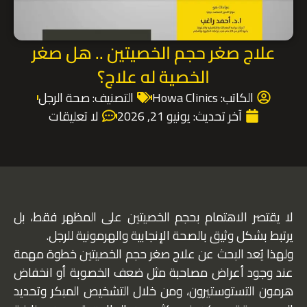
علاج صغر حجم الخصيتين .. هل صغر
الخصية له علاج؟
الكاتب:
Howa Clinics
التصنيف:
صحة الرجل
آخر تحديث:
يونيو 21, 2026
لا تعليقات
لا يقتصر الاهتمام بحجم الخصيتين على المظهر فقط، بل
يرتبط بشكل وثيق بالصحة الإنجابية والهرمونية للرجل.
ولهذا يُعد البحث عن علاج صغر حجم الخصيتين خطوة مهمة
عند وجود أعراض مصاحبة مثل ضعف الخصوبة أو انخفاض
هرمون التستوستيرون، ومن خلال التشخيص المبكر وتحديد