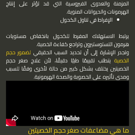
المزمنة والعدوى الفيروسية التي قد تؤثر على إنتاج
الهرمونات والحيوانات المنوية.
الإفراط في تناول الكحول
يرتبط الاستهلاك المفرط للكحول بانخفاض مستويات
هرمون التستوستيرون وتراجع كفاءة الخصية.
وتجدر الإشارة إلى أن تحديد السبب الحقيقي
لضمور حجم
الخصية
يتطلب تقييمًا طبيًا دقيقًا، لأن علاج صغر حجم
الخصيتين يختلف بشكل كبير من حالة لأخرى وفقًا للسبب
ومدى تأثيره على الخصوبة والصحة الهرمونية.
ما هي مضاعفات صغر حجم الخصيتين