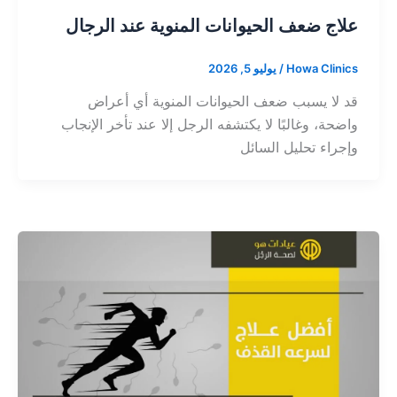
علاج ضعف الحيوانات المنوية عند الرجال
Howa Clinics
/
يوليو 5, 2026
قد لا يسبب ضعف الحيوانات المنوية أي أعراض
واضحة، وغالبًا لا يكتشفه الرجل إلا عند تأخر الإنجاب
وإجراء تحليل السائل