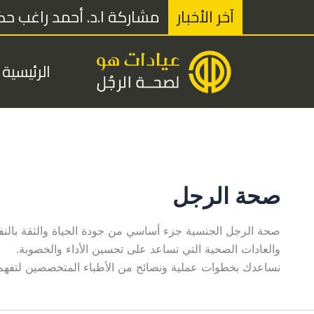
خطي
آخر الأخبار
مشاركة ا.د. أحمد راغب حكي
لى
لمحتوى
الرئيسية
صحة الرجل
صحة الرجل الجنسية جزء أساسي من جودة الحياة والثقة بالن
والعادات الصحية التي تساعد على تحسين الأداء والخصوبة.
نساعدك بخطوات عملية ونصائح من الأطباء المتخصصين لتفهم