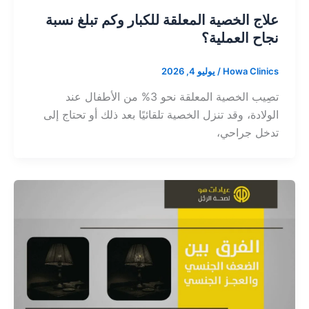
علاج الخصية المعلقة للكبار وكم تبلغ نسبة
نجاح العملية؟
Howa Clinics
/
يوليو 4, 2026
تصِيب الخصية المعلقة نحو 3% من الأطفال عند
الولادة، وقد تنزل الخصية تلقائيًا بعد ذلك أو تحتاج إلى
تدخل جراحي،