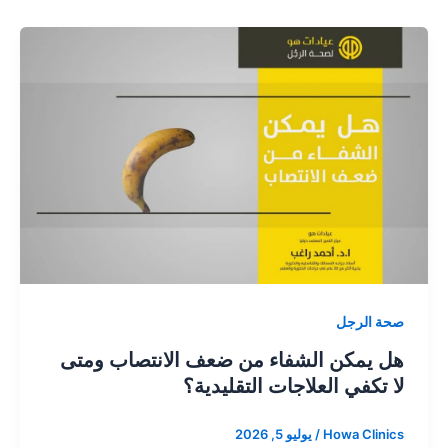
صحة الرجل
هل يمكن الشفاء من ضعف الانتصاب ومتى
لا تكفي العلاجات التقليدية؟
Howa Clinics
/
يوليو 5, 2026