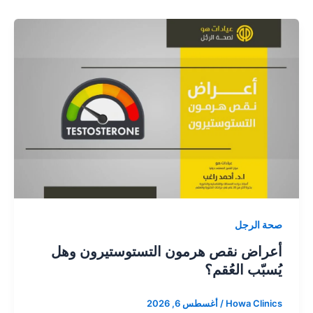
صحة الرجل
أعراض نقص هرمون التستوستيرون وهل
يُسبّب العُقم؟
Howa Clinics
/
أغسطس 6, 2026