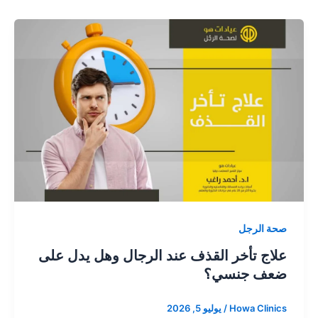
صحة الرجل
علاج تأخر القذف عند الرجال وهل يدل على
ضعف جنسي؟
Howa Clinics
/
يوليو 5, 2026